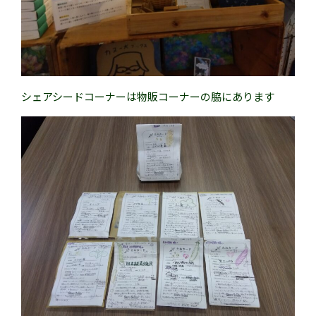
シェアシードコーナーは物販コーナーの脇にあります