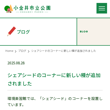
ブログ
BLOG
Home
ブログ
シェアシードのコーナーに新しい種が追加されました
2025.08.28
シェアシードのコーナーに新しい種が追加
されました
環境楽習館では、「シェアシード」のコーナーを設置し
ています。