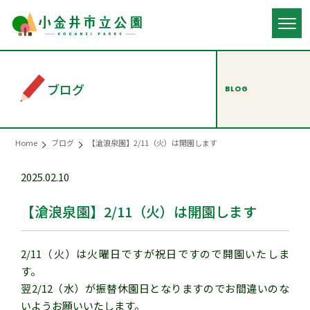
ブログ
BLOG
Home
ブログ
【滄浪泉園】2/11（火）は開園します
2025.02.10
【滄浪泉園】2/11（火）は開園します
2/11（火）は火曜日ですが祝日ですので開園いたしま
す。
翌2/12（水）が振替休園日となりますのでお間違いのな
いようお願いいたします。