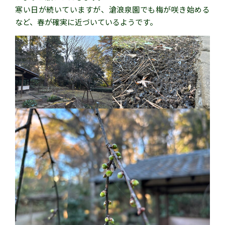
寒い日が続いていますが、滄浪泉園でも梅が咲き始める
など、春が確実に近づいているようです。