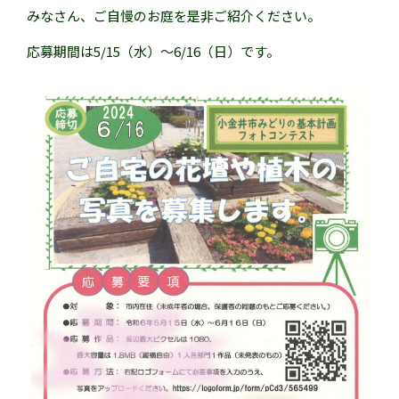
みなさん、ご自慢のお庭を是非ご紹介ください。
応募期間は5/15（水）～6/16（日）です。