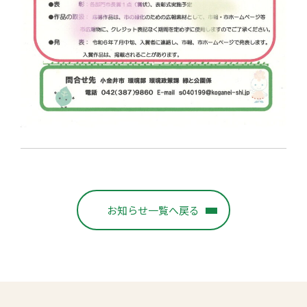
お知らせ一覧へ戻る