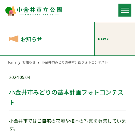
お知らせ
NEWS
Home
お知らせ
小金井市みどりの基本計画フォトコンテスト
2024.05.04
小金井市みどりの基本計画フォトコンテス
ト
小金井市ではご自宅の花壇や植木の写真を募集していま
す。