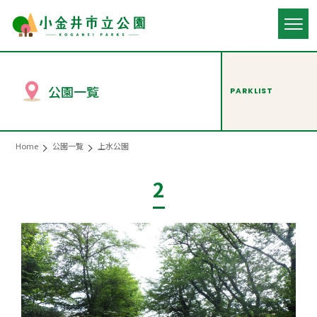
公園一覧
PARKLIST
Home
公園一覧
上水公園
2