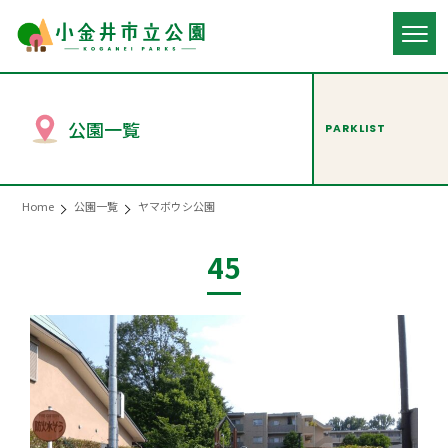
公園一覧
PARKLIST
Home
公園一覧
ヤマボウシ公園
45