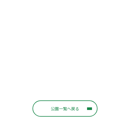
公園一覧へ戻る