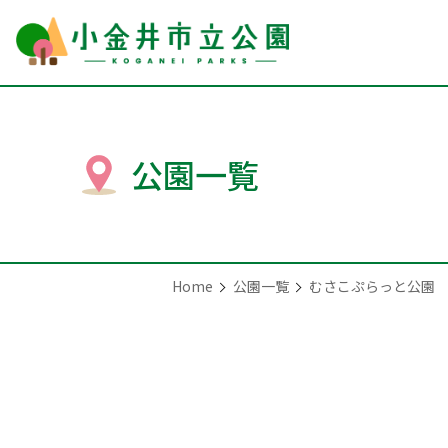
公園一覧
Home
公園一覧
むさこぷらっと公園