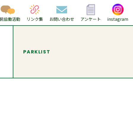
民協働活動
リンク集
お問い合わせ
アンケート
instagram
PARKLIST