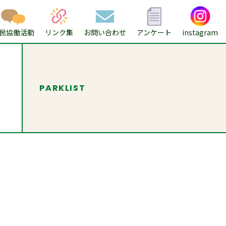
民協働活動
リンク集
お問い合わせ
アンケート
instagram
PARKLIST