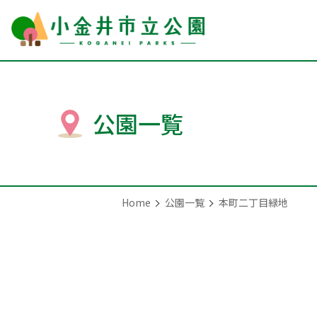
公園一覧
Home
公園一覧
本町二丁目緑地