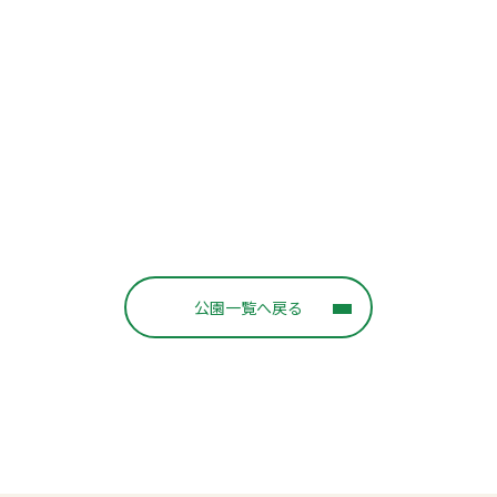
公園一覧へ戻る