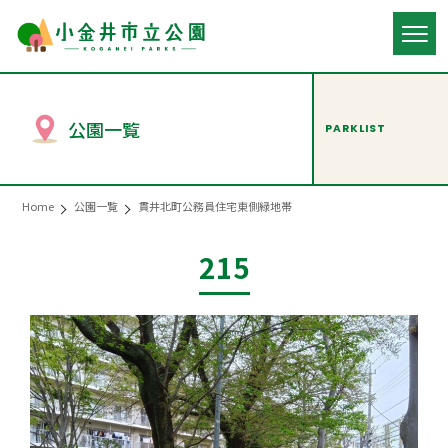
公園一覧
PARKLIST
Home
公園一覧
貫井北町公務員住宅東側緑地帯
215